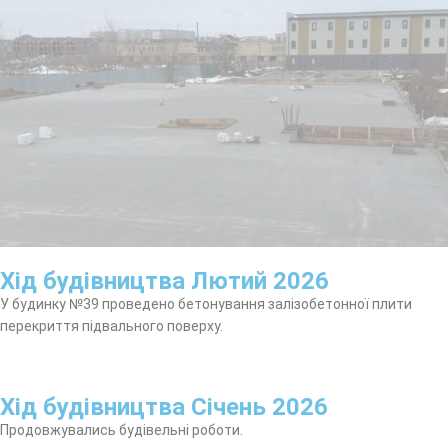
Хід будівництва Лютий 2026
У будинку №39 проведено бетонування залізобетонної плити
перекриття підвального поверху.
Хід будівництва Січень 2026
Продовжувались будівельні роботи.