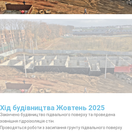
Хід будівництва Жовтень 2025
Закінчено будівництво підвального поверху та проведена
зовнішня гідроізоляція стін.
Проводяться роботи з засипання грунту підвального поверху.