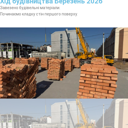
Хід будівництва Березень 2026
Завезено будівельні матеріали.
Починаємо кладку стін першого поверху.