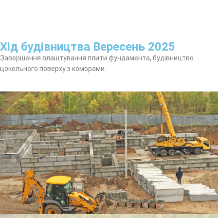
Хід будівництва Вересень 2025
Завершення влаштування плити фундамента, будівництво
цокольного поверху з коморами.