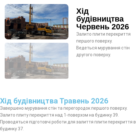
Хід
будівництва
Червень 2026
Залито плити перекриття
першого поверху.
Ведеться мурування стін
другого поверху.
Хід будівництва Травень 2026
Завершено мурування стін та перегородок першого поверху.
Залито плиту перекриття над 1-поверхом на будинку 39.
Проводяться підготовчі роботи для залиття плити перекриття в
будинку 37.