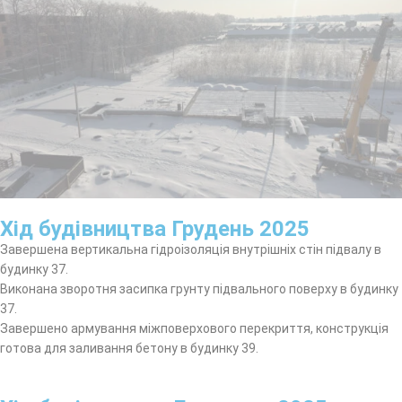
Хід будівництва Грудень 2025
Завершена вертикальна гідроізоляція внутрішніх стін підвалу в
будинку 37.
Виконана зворотня засипка грунту підвального поверху в будинку
37.
Завершено армування міжповерхового перекриття, конструкція
готова для заливання бетону в будинку 39.