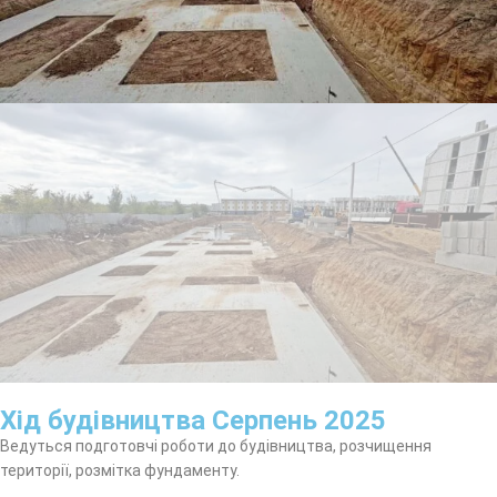
Хід будівництва Серпень 2025
Ведуться подготовчі роботи до будівництва, розчищення
території, розмітка фундаменту.