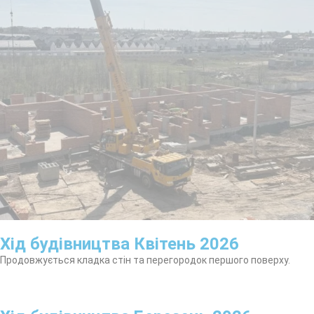
Хід будівництва Квітень 2026
Продовжується кладка стін та перегородок першого поверху.